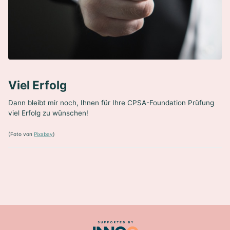
Viel Erfolg
Dann bleibt mir noch, Ihnen für Ihre CPSA-Foundation Prüfung
viel Erfolg zu wünschen!
(Foto von
Pixabay
)