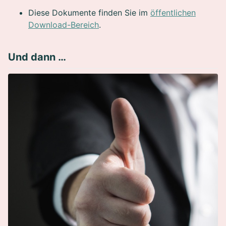
Diese Dokumente finden Sie im
öffentlichen
Download-Bereich
.
Und dann …