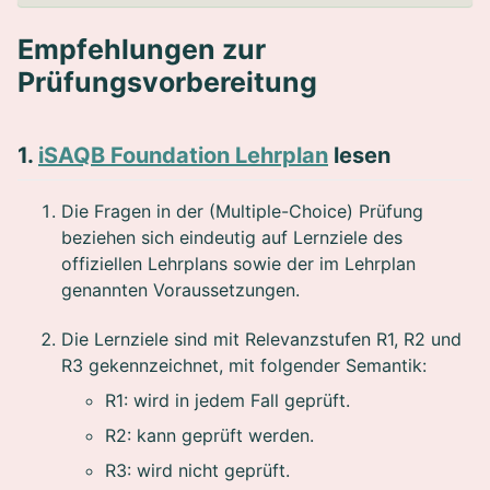
Empfehlungen zur
Prüfungsvorbereitung
1.
iSAQB Foundation Lehrplan
lesen
Die Fragen in der (Multiple-Choice) Prüfung
beziehen sich eindeutig auf Lernziele des
offiziellen Lehrplans sowie der im Lehrplan
genannten Voraussetzungen.
Die Lernziele sind mit Relevanzstufen R1, R2 und
R3 gekennzeichnet, mit folgender Semantik:
R1: wird in jedem Fall geprüft.
R2: kann geprüft werden.
R3: wird nicht geprüft.