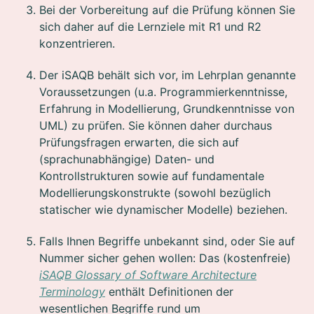
Bei der Vorbereitung auf die Prüfung können Sie
sich daher auf die Lernziele mit R1 und R2
konzentrieren.
Der iSAQB behält sich vor, im Lehrplan genannte
Voraussetzungen (u.a. Programmierkenntnisse,
Erfahrung in Modellierung, Grundkenntnisse von
UML) zu prüfen. Sie können daher durchaus
Prüfungsfragen erwarten, die sich auf
(sprachunabhängige) Daten- und
Kontrollstrukturen sowie auf fundamentale
Modellierungskonstrukte (sowohl bezüglich
statischer wie dynamischer Modelle) beziehen.
Falls Ihnen Begriffe unbekannt sind, oder Sie auf
Nummer sicher gehen wollen: Das (kostenfreie)
iSAQB Glossary of Software Architecture
Terminology
enthält Definitionen der
wesentlichen Begriffe rund um