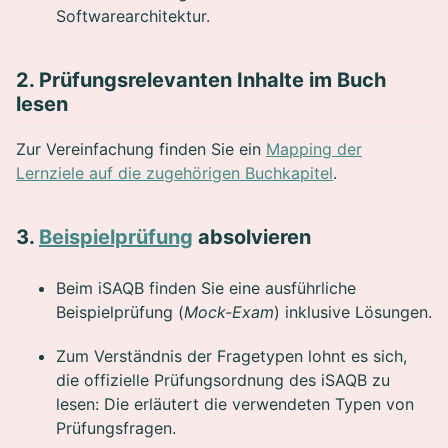
Softwarearchitektur.
2. Prüfungsrelevanten Inhalte im Buch
lesen
Zur Vereinfachung finden Sie ein
Mapping der
Lernziele auf die zugehörigen Buchkapitel
.
3.
Beispielprüfung
absolvieren
Beim iSAQB finden Sie eine ausführliche
Beispielprüfung (
Mock-Exam
) inklusive Lösungen.
Zum Verständnis der Fragetypen lohnt es sich,
die offizielle Prüfungsordnung des iSAQB zu
lesen: Die erläutert die verwendeten Typen von
Prüfungsfragen.