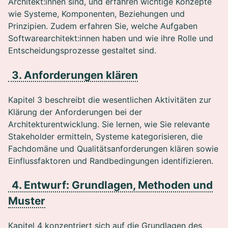
Architekt:innen sind, und erfahren wichtige Konzepte
wie Systeme, Komponenten, Beziehungen und
Prinzipien. Zudem erfahren Sie, welche Aufgaben
Softwarearchitekt:innen haben und wie ihre Rolle und
Entscheidungsprozesse gestaltet sind.
3. Anforderungen klären
Kapitel 3 beschreibt die wesentlichen Aktivitäten zur
Klärung der Anforderungen bei der
Architekturentwicklung. Sie lernen, wie Sie relevante
Stakeholder ermitteln, Systeme kategorisieren, die
Fachdomäne und Qualitätsanforderungen klären sowie
Einflussfaktoren und Randbedingungen identifizieren.
4. Entwurf: Grundlagen, Methoden und
Muster
Kapitel 4 konzentriert sich auf die Grundlagen des