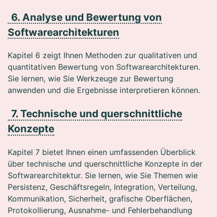
6. Analyse und Bewertung von
Softwarearchitekturen
Kapitel 6 zeigt Ihnen Methoden zur qualitativen und
quantitativen Bewertung von Softwarearchitekturen.
Sie lernen, wie Sie Werkzeuge zur Bewertung
anwenden und die Ergebnisse interpretieren können.
7. Technische und querschnittliche
Konzepte
Kapitel 7 bietet Ihnen einen umfassenden Überblick
über technische und querschnittliche Konzepte in der
Softwarearchitektur. Sie lernen, wie Sie Themen wie
Persistenz, Geschäftsregeln, Integration, Verteilung,
Kommunikation, Sicherheit, grafische Oberflächen,
Protokollierung, Ausnahme- und Fehlerbehandlung