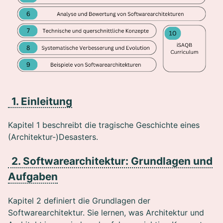
1. Einleitung
Kapitel 1 beschreibt die tragische Geschichte eines
(Architektur-)Desasters.
2. Softwarearchitektur: Grundlagen und
Aufgaben
Kapitel 2 definiert die Grundlagen der
Softwarearchitektur. Sie lernen, was Architektur und