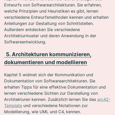
Entwurfs von Softwarearchitekturen. Sie erfahren,
welche Prinzipien und Heuristiken es gibt, lernen
verschiedene Entwurfsmethoden kennen und erhalten
Anleitungen zur Gestaltung von Schnittstellen.
Außerdem entdecken Sie verschiedene
Architekturmuster und deren Anwendung in der
Softwareentwicklung.
5. Architekturen kommunizieren,
dokumentieren und modellieren
Kapitel 5 widmet sich der Kommunikation und
Dokumentation von Softwarearchitekturen. Sie
erhalten Tipps für eine effektive Dokumentation und
lernen verschiedene Sichten zur Darstellung von
Architekturen kennen. Zusätzlich lernen Sie das
arc42-
Template
und verschiedene Notationen zur
Modellierung, wie UML und C4, kennen.