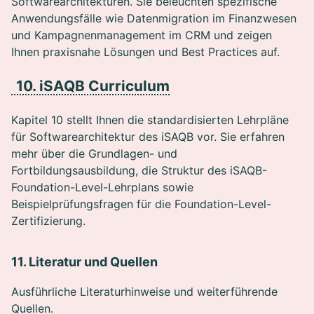
Softwarearchitekturen. Sie beleuchten spezifische
Anwendungsfälle wie Datenmigration im Finanzwesen
und Kampagnenmanagement im CRM und zeigen
Ihnen praxisnahe Lösungen und Best Practices auf.
10. iSAQB Curriculum
Kapitel 10 stellt Ihnen die standardisierten Lehrpläne
für Softwarearchitektur des iSAQB vor. Sie erfahren
mehr über die Grundlagen- und
Fortbildungsausbildung, die Struktur des iSAQB-
Foundation-Level-Lehrplans sowie
Beispielprüfungsfragen für die Foundation-Level-
Zertifizierung.
11. Literatur und Quellen
Ausführliche Literaturhinweise und weiterführende
Quellen.