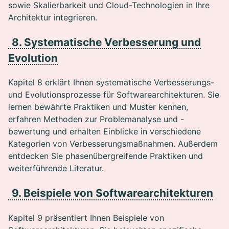
sowie Skalierbarkeit und Cloud-Technologien in Ihre
Architektur integrieren.
8. Systematische Verbesserung und
Evolution
Kapitel 8 erklärt Ihnen systematische Verbesserungs-
und Evolutionsprozesse für Softwarearchitekturen. Sie
lernen bewährte Praktiken und Muster kennen,
erfahren Methoden zur Problemanalyse und -
bewertung und erhalten Einblicke in verschiedene
Kategorien von Verbesserungsmaßnahmen. Außerdem
entdecken Sie phasenübergreifende Praktiken und
weiterführende Literatur.
9. Beispiele von Softwarearchitekturen
Kapitel 9 präsentiert Ihnen Beispiele von