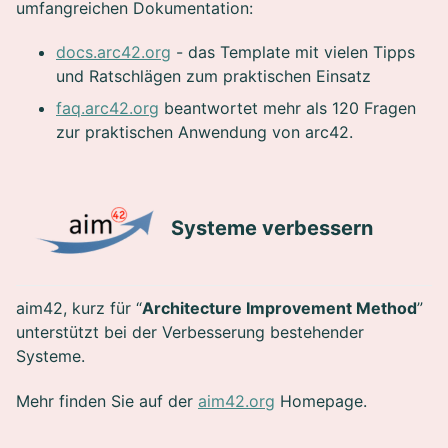
umfangreichen Dokumentation:
docs.arc42.org
- das Template mit vielen Tipps
und Ratschlägen zum praktischen Einsatz
faq.arc42.org
beantwortet mehr als 120 Fragen
zur praktischen Anwendung von arc42.
Systeme verbessern
aim42, kurz für “
Architecture Improvement Method
”
unterstützt bei der Verbesserung bestehender
Systeme.
Mehr finden Sie auf der
aim42.org
Homepage.