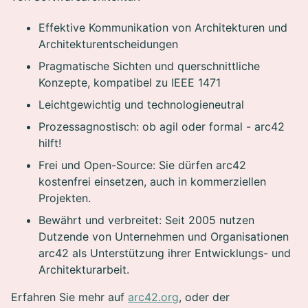
Effektive Kommunikation von Architekturen und
Architekturentscheidungen
Pragmatische Sichten und querschnittliche
Konzepte, kompatibel zu IEEE 1471
Leichtgewichtig und technologieneutral
Prozessagnostisch: ob agil oder formal - arc42
hilft!
Frei und Open-Source: Sie dürfen arc42
kostenfrei einsetzen, auch in kommerziellen
Projekten.
Bewährt und verbreitet: Seit 2005 nutzen
Dutzende von Unternehmen und Organisationen
arc42 als Unterstützung ihrer Entwicklungs- und
Architekturarbeit.
Erfahren Sie mehr auf
arc42.org
, oder der